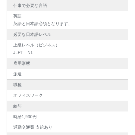
仕事で必要な言語
英語
英語と日本語必須となります。
必要な日本語レベル
上級レベル（ビジネス）
JLPT N1
雇用形態
派遣
職種
オフィスワーク
給与
時給1,930円
通勤交通費 支給あり