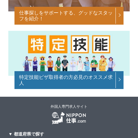
仕事探しをサポートする、グッドなスタッ
フを紹介！
特定技能ビザ取得者の方必見のオススメ求
人
外国人専門求人サイト
▼ 都道府県で探す