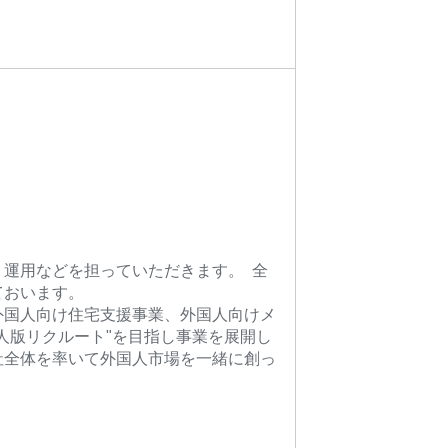
運用などを担っていただきます。 全
ておいます。
外国人向け住宅支援事業、外国人向けメ
人版リクルート"を目指し事業を展開し
社全体を率いて外国人市場を一緒に創っ