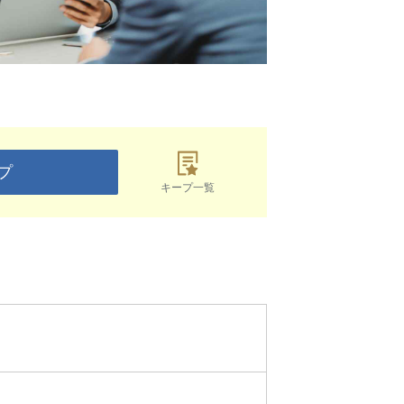
プ
キープ一覧