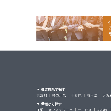
▼ 都道府県で探す
東京都
神奈川県
千葉県
埼玉県
大阪
▼ 職種から探す
IT系
オフィスワーク
サービス
その他