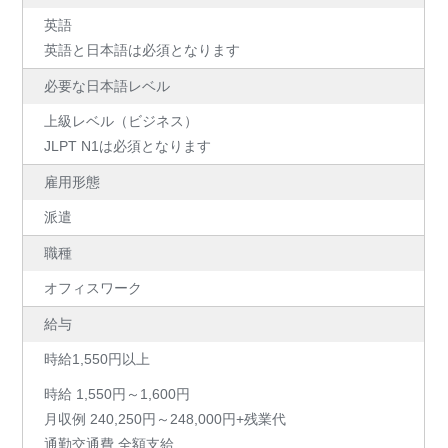
英語
英語と日本語は必須となります
必要な日本語レベル
上級レベル（ビジネス）
JLPT N1は必須となります
雇用形態
派遣
職種
オフィスワーク
給与
時給1,550円以上
時給 1,550円～1,600円
月収例 240,250円～248,000円+残業代
通勤交通費 全額支給