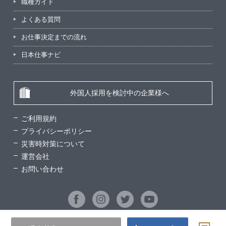
職種ガイド
よくある質問
お仕事決定までの流れ
日本仕事ナビ
外国人採用を検討中の企業様へ
ご利用規約
プライバシーポリシー
災害時対策について
運営会社
お問い合わせ