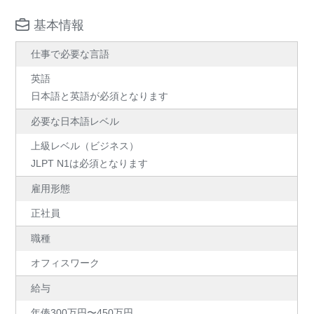
基本情報
仕事で必要な言語
英語
日本語と英語が必須となります
必要な日本語レベル
上級レベル（ビジネス）
JLPT N1は必須となります
雇用形態
正社員
職種
オフィスワーク
給与
年俸300万円〜450万円