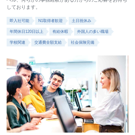
しております。
即入社可能
N1取得者歓迎
土日祝休み
年間休日120日以上
有給休暇
外国人の多い職場
学校関連
交通費全額支給
社会保険完備