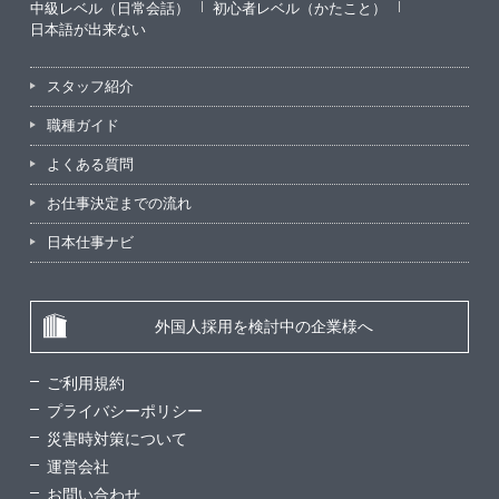
中級レベル（日常会話）
初心者レベル（かたこと）
日本語が出来ない
スタッフ紹介
職種ガイド
よくある質問
お仕事決定までの流れ
日本仕事ナビ
外国人採用を検討中の企業様へ
ご利用規約
プライバシーポリシー
災害時対策について
運営会社
お問い合わせ