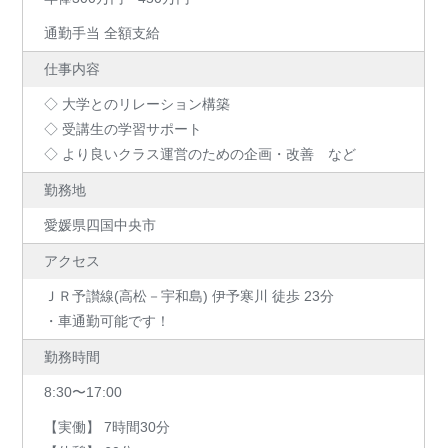
通勤手当 全額支給
仕事内容
◇ 大学とのリレーション構築
◇ 受講生の学習サポート
◇ より良いクラス運営のための企画・改善 など
勤務地
愛媛県四国中央市
アクセス
ＪＲ予讃線(高松－宇和島) 伊予寒川 徒歩 23分
・車通勤可能です！
勤務時間
8:30〜17:00
【実働】 7時間30分