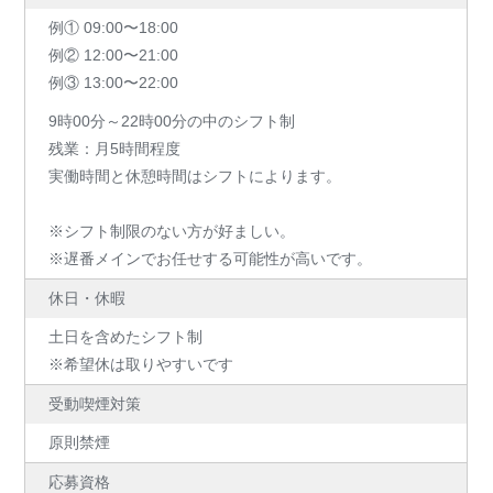
例① 09:00〜18:00
例② 12:00〜21:00
例③ 13:00〜22:00
9時00分～22時00分の中のシフト制
残業：月5時間程度
実働時間と休憩時間はシフトによります。
※シフト制限のない方が好ましい。
※遅番メインでお任せする可能性が高いです。
休日・休暇
土日を含めたシフト制
※希望休は取りやすいです
受動喫煙対策
原則禁煙
応募資格