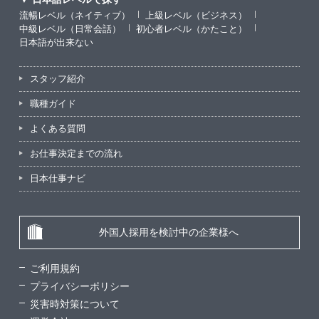
流暢レベル（ネイティブ）
上級レベル（ビジネス）
中級レベル（日常会話）
初心者レベル（かたこと）
日本語が出来ない
スタッフ紹介
職種ガイド
よくある質問
お仕事決定までの流れ
日本仕事ナビ
外国人採用を検討中の企業様へ
ご利用規約
プライバシーポリシー
災害時対策について