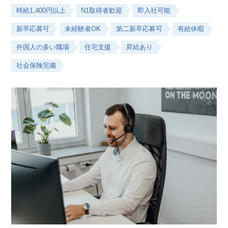
時給1,400円以上
N1取得者歓迎
即入社可能
新卒応募可
未経験者OK
第二新卒応募可
有給休暇
外国人の多い職場
住宅支援
昇給あり
社会保険完備