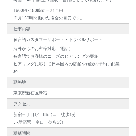
1600円×150時間＝24万円
※月150時間働いた場合の目安です。
仕事内容
多言語カスタマーサポート・トラベルサポート
海外からのお客様対応（電話）
各言語でお客様のニーズのヒアリングの実施
ヒアリングに応じて日本国内の店舗や施設の予約手配業
務
勤務地
東京都新宿区新宿
アクセス
新宿三丁目駅 E5出口 徒歩1分
JR新宿駅 南口 徒歩5分
勤務時間