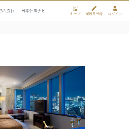
での流れ
日本仕事ナビ
キープ
履歴書登録
ログイン