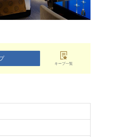
プ
キープ一覧