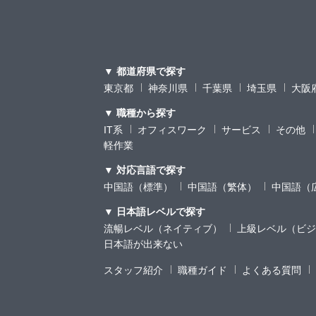
▼ 都道府県で探す
東京都
神奈川県
千葉県
埼玉県
大阪
▼ 職種から探す
IT系
オフィスワーク
サービス
その他
軽作業
▼ 対応言語で探す
中国語（標準）
中国語（繁体）
中国語（
▼ 日本語レベルで探す
流暢レベル（ネイティブ）
上級レベル（ビジ
日本語が出来ない
スタッフ紹介
職種ガイド
よくある質問