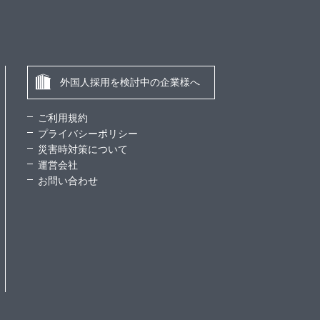
外国人採用を検討中の企業様へ
ご利用規約
プライバシーポリシー
災害時対策について
運営会社
お問い合わせ