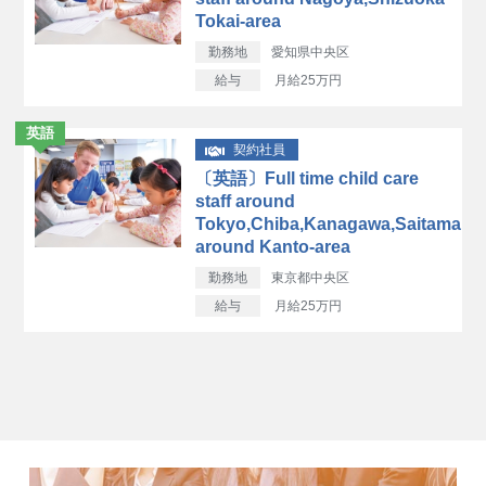
Tokai-area
勤務地
愛知県中央区
給与
月給25万円
英語
契約社員
〔英語〕Full time child care
staff around
Tokyo,Chiba,Kanagawa,Saitama
around Kanto-area
勤務地
東京都中央区
給与
月給25万円