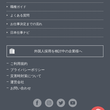
職種ガイド
よくある質問
お仕事決定までの流れ
日本仕事ナビ
外国人採用を検討中の企業様へ
ご利用規約
プライバシーポリシー
災害時対策について
運営会社
お問い合わせ