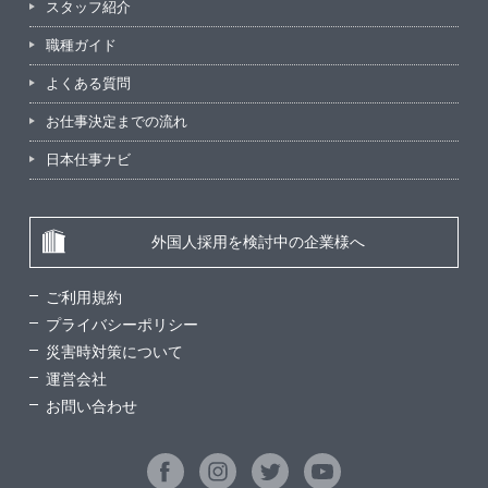
スタッフ紹介
職種ガイド
よくある質問
お仕事決定までの流れ
日本仕事ナビ
外国人採用を検討中の企業様へ
ご利用規約
プライバシーポリシー
災害時対策について
運営会社
お問い合わせ