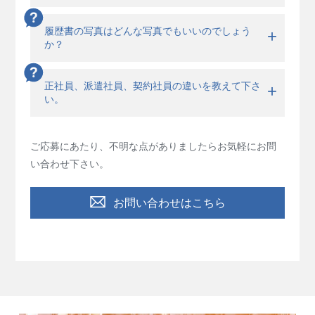
履歴書の写真はどんな写真でもいいのでしょう
か？
正社員、派遣社員、契約社員の違いを教えて下さ
い。
ご応募にあたり、不明な点がありましたらお気軽にお問
い合わせ下さい。
お問い合わせはこちら