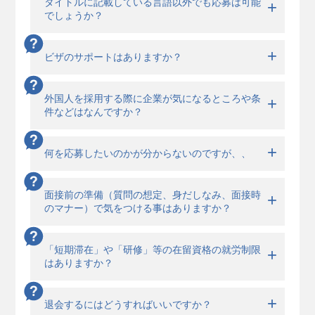
タイトルに記載している言語以外でも応募は可能
でしょうか？
ビザのサポートはありますか？
外国人を採用する際に企業が気になるところや条
件などはなんですか？
何を応募したいのかが分からないのですが、、
面接前の準備（質問の想定、身だしなみ、面接時
のマナー）で気をつける事はありますか？
「短期滞在」や「研修」等の在留資格の就労制限
はありますか？
退会するにはどうすればいいですか？