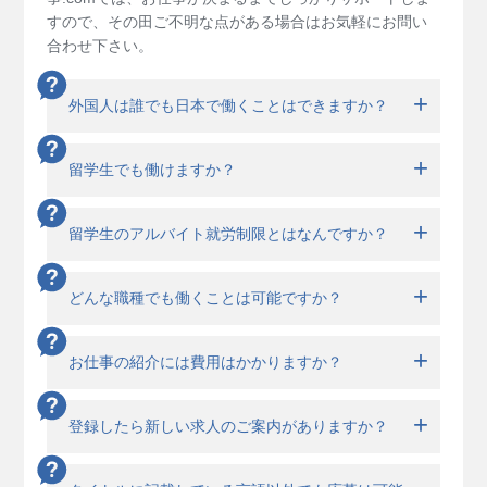
すので、その田ご不明な点がある場合はお気軽にお問い
合わせ下さい。
外国人は誰でも日本で働くことはできますか？
留学生でも働けますか？
留学生のアルバイト就労制限とはなんですか？
どんな職種でも働くことは可能ですか？
お仕事の紹介には費用はかかりますか？
登録したら新しい求人のご案内がありますか？