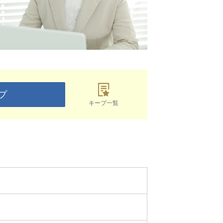
プ
キープ一覧