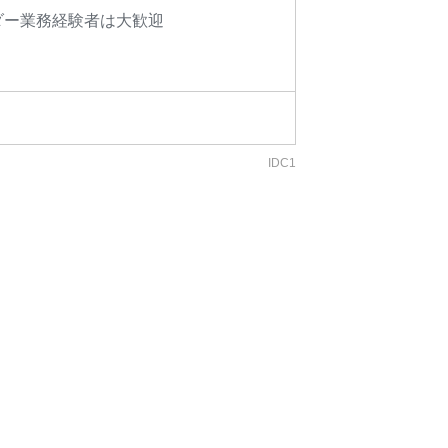
ダー業務経験者は大歓迎
IDC1