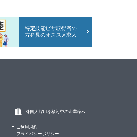
特定技能ビザ取得者の
方必見のオススメ求人
外国人採用を検討中の企業様へ
ご利用規約
プライバシーポリシー