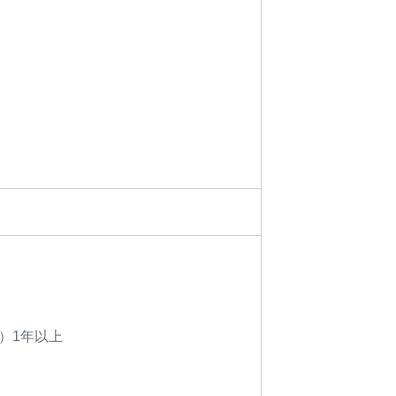
）1年以上