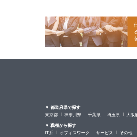
▼ 都道府県で探す
東京都
神奈川県
千葉県
埼玉県
大阪
▼ 職種から探す
IT系
オフィスワーク
サービス
その他