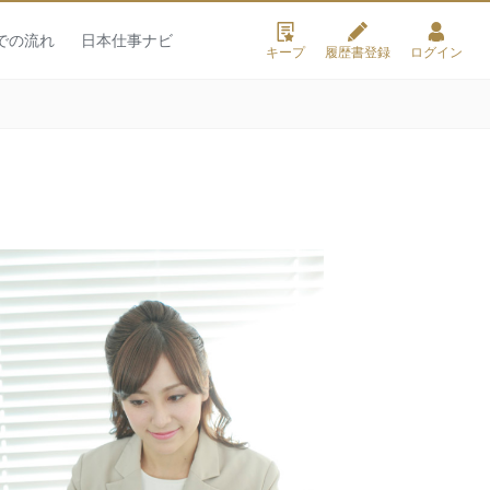
での流れ
日本仕事ナビ
キープ
履歴書登録
ログイン