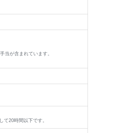
残業手当が含まれています。
して20時間以下です。