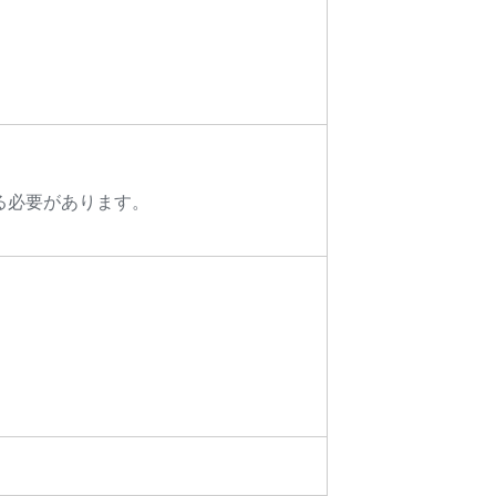
する必要があります。