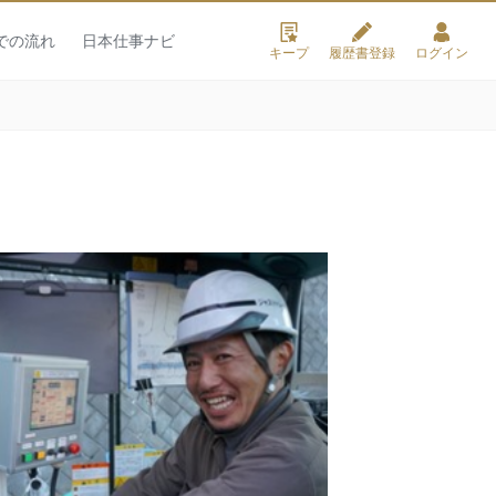
での流れ
日本仕事ナビ
キープ
履歴書登録
ログイン