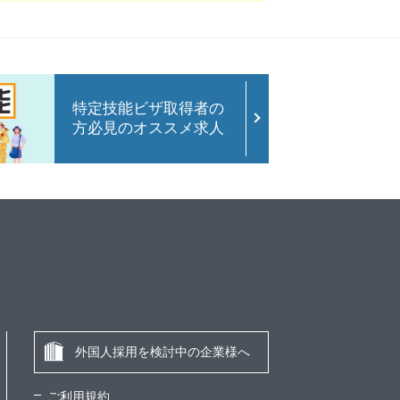
特定技能ビザ取得者の
方必見のオススメ求人
外国人採用を検討中の企業様へ
ご利用規約