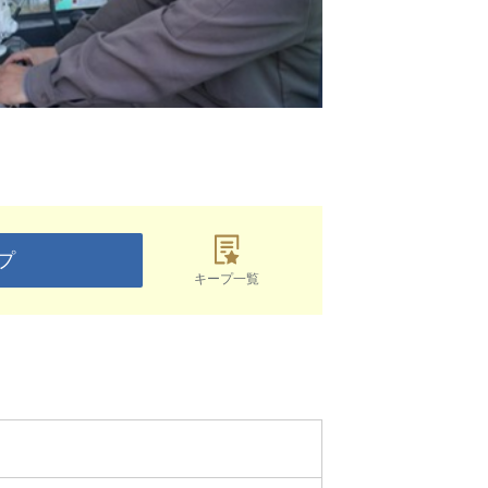
プ
キープ一覧