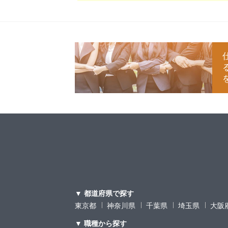
▼ 都道府県で探す
東京都
神奈川県
千葉県
埼玉県
大阪
▼ 職種から探す