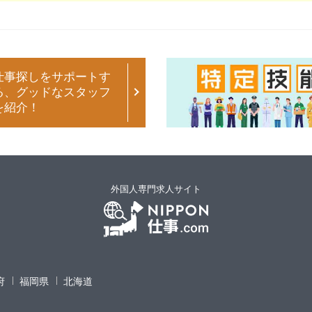
仕事探しをサポートす
る、グッドなスタッフ
を紹介！
外国人専門求人サイト
府
福岡県
北海道