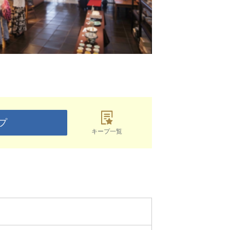
プ
キープ一覧