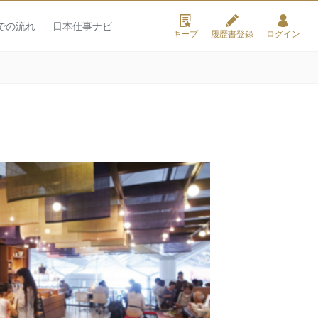
での流れ
日本仕事ナビ
キープ
履歴書登録
ログイン