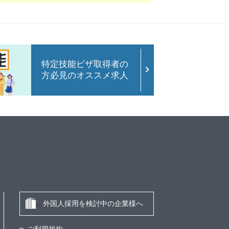
特定技能ビザ取得者の
方必見のオススメ求人
外国人採用を検討中の企業様へ