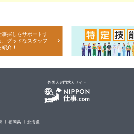
仕事探しをサポートす
る、グッドなスタッフ
を紹介！
外国人専門求人サイト
府
福岡県
北海道