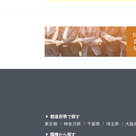
▼ 都道府県で探す
東京都
神奈川県
千葉県
埼玉県
大阪
▼ 職種から探す