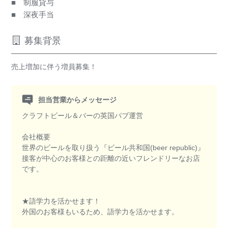
■ 制服貸与
■ 深夜手当
募集背景
売上増加に伴う増員募集！
担当営業からメッセージ
クラフトビール＆バーの英国パブ運営
会社概要
世界のビールを取り扱う『ビール共和国(beer republic)』
接客が中心のお客様との距離の近いフレンドリーなお店
です。
★語学力を活かせます！
外国のお客様もいるため、語学力を活かせます。