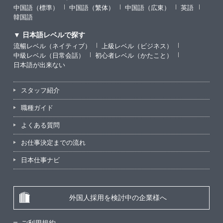
中国語（標準）
中国語（繁体）
中国語（広東）
英語
韓国語
▼ 日本語レベルで探す
流暢レベル（ネイティブ）
上級レベル（ビジネス）
中級レベル（日常会話）
初心者レベル（かたこと）
日本語が出来ない
スタッフ紹介
職種ガイド
よくある質問
お仕事決定までの流れ
日本仕事ナビ
外国人採用を検討中の企業様へ
ご利用規約