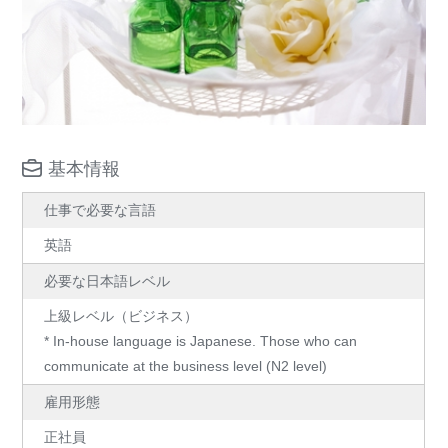
基本情報
仕事で必要な言語
英語
必要な日本語レベル
上級レベル（ビジネス）
* In-house language is Japanese. Those who can
communicate at the business level (N2 level)
雇用形態
正社員