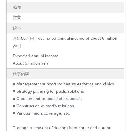
職種
営業
給与
月給50万円（estimated annual income of about 6 million
yen）
Expected annual income
About 6 million yen
仕事内容
■ Management support for beauty esthetics and clinics
■ Strategy planning for public relations
■ Creation and proposal of proposals
■ Construction of media relations
■ Various media coverage, etc.
Through a network of doctors from home and abroad