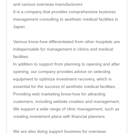
and various overseas manufacturers
It is a company that provides comprehensive business
management consulting to aesthetic medical facilities in
Japan.
Various know-how differentiated from other hospitals are
indispensable for management in clinics and medical
facilities.
In addition to support from planning to opening and after
opening, our company provides advice on selecting
equipment to optimize investment recovery, which is
essential for the success of aesthetic medical facilities,
Providing web marketing know-how for attracting
customers, including website creation and management,
We support a wide range of clinic management, such as
creating investment plans with financial planners.
We are also doing support business for overseas