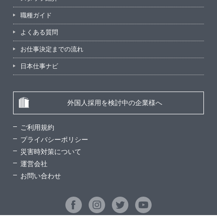
職種ガイド
よくある質問
お仕事決定までの流れ
日本仕事ナビ
外国人採用を検討中の企業様へ
ご利用規約
プライバシーポリシー
災害時対策について
運営会社
お問い合わせ