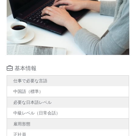
基本情報
仕事で必要な言語
中国語（標準）
必要な日本語レベル
中級レベル（日常会話）
雇用形態
正社員