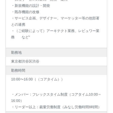
・新規機能の設計・開発
・既存機能の改修
・サービス企画、デザイナー、マーケッター等の他部署
との連携
・（ご経験によって）アーキテクト業務、レビュワー業
務 など"
勤務地
東京都渋谷区渋谷
勤務時間
10:00〜16:00（（コアタイム））
・メンバー：フレックスタイム制度（コアタイム10:00～
16:00）
・リーダー以上：裁量労働制度（みなし労働時間8時間）