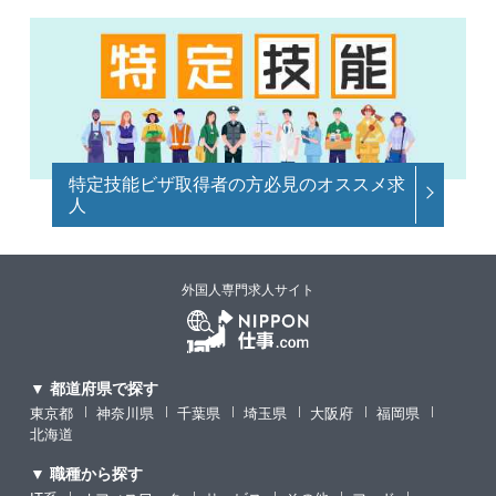
特定技能ビザ取得者の方必見のオススメ求
人
外国人専門求人サイト
▼ 都道府県で探す
東京都
神奈川県
千葉県
埼玉県
大阪府
福岡県
北海道
▼ 職種から探す