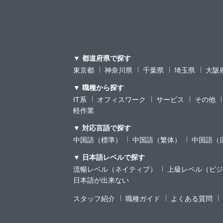
▼ 都道府県で探す
東京都
神奈川県
千葉県
埼玉県
大阪
▼ 職種から探す
IT系
オフィスワーク
サービス
その他
軽作業
▼ 対応言語で探す
中国語（標準）
中国語（繁体）
中国語（
▼ 日本語レベルで探す
流暢レベル（ネイティブ）
上級レベル（ビジ
日本語が出来ない
スタッフ紹介
職種ガイド
よくある質問