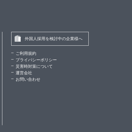
外国人採用を検討中の企業様へ
ご利用規約
プライバシーポリシー
災害時対策について
運営会社
お問い合わせ