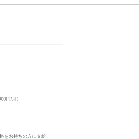
0円/月）
格をお持ちの方に支給