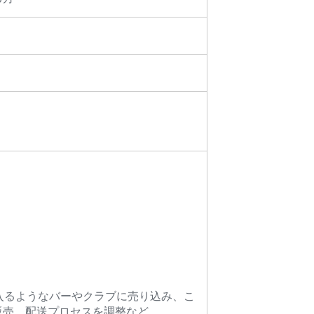
入るようなバーやクラブに売り込み、こ
販売、配送プロセスを調整など