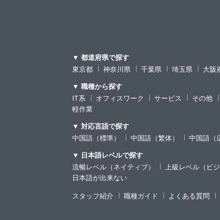
▼ 都道府県で探す
東京都
神奈川県
千葉県
埼玉県
大阪
▼ 職種から探す
IT系
オフィスワーク
サービス
その他
軽作業
▼ 対応言語で探す
中国語（標準）
中国語（繁体）
中国語（
▼ 日本語レベルで探す
流暢レベル（ネイティブ）
上級レベル（ビジ
日本語が出来ない
スタッフ紹介
職種ガイド
よくある質問