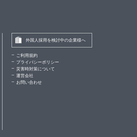
外国人採用を検討中の企業様へ
ご利用規約
プライバシーポリシー
災害時対策について
運営会社
お問い合わせ