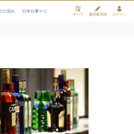
での流れ
日本仕事ナビ
キープ
履歴書登録
ログイン