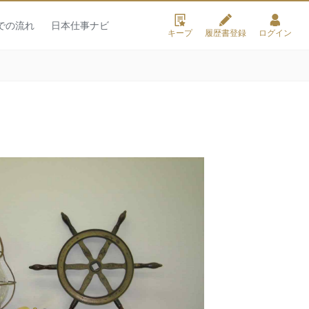
での流れ
日本仕事ナビ
キープ
履歴書登録
ログイン