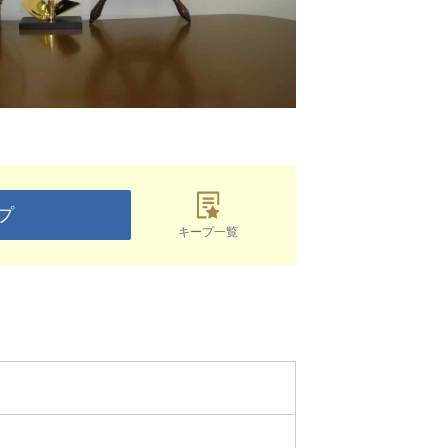
プ
キープ一覧