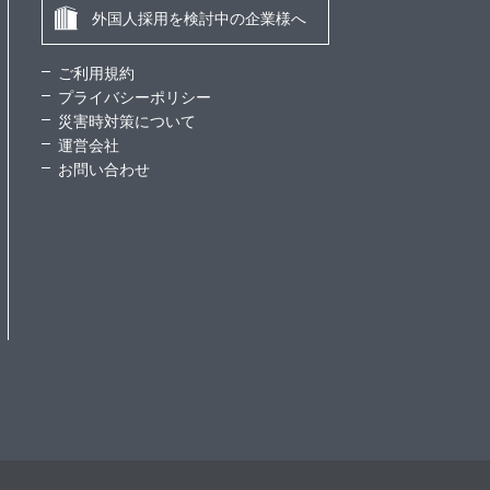
外国人採用を検討中の企業様へ
ご利用規約
プライバシーポリシー
災害時対策について
運営会社
お問い合わせ