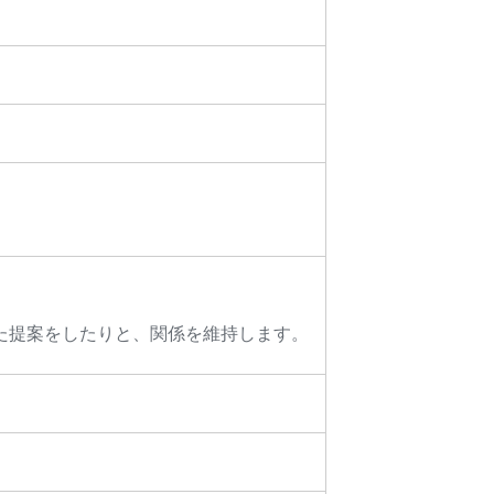
た提案をしたりと、関係を維持します。