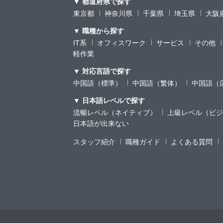
▼ 都道府県で探す
東京都
神奈川県
千葉県
埼玉県
大阪
▼ 職種から探す
IT系
オフィスワーク
サービス
その他
軽作業
▼ 対応言語で探す
中国語（標準）
中国語（繁体）
中国語（
▼ 日本語レベルで探す
流暢レベル（ネイティブ）
上級レベル（ビジ
日本語が出来ない
スタッフ紹介
職種ガイド
よくある質問