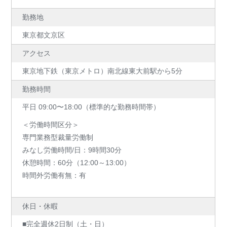
勤務地
東京都文京区
アクセス
東京地下鉄（東京メトロ）南北線東大前駅から5分
勤務時間
平日 09:00〜18:00（標準的な勤務時間帯）
＜労働時間区分＞
専門業務型裁量労働制
みなし労働時間/日：9時間30分
休憩時間：60分（12:00～13:00）
時間外労働有無：有
休日・休暇
■完全週休2日制（土・日）