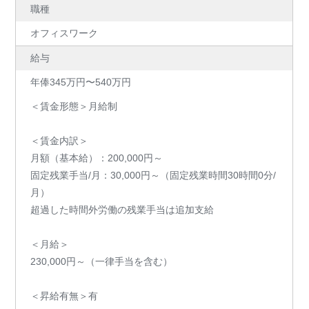
職種
オフィスワーク
給与
年俸345万円〜540万円
＜賃金形態＞月給制
＜賃金内訳＞
月額（基本給）：200,000円～
固定残業手当/月：30,000円～（固定残業時間30時間0分/
月）
超過した時間外労働の残業手当は追加支給
＜月給＞
230,000円～（一律手当を含む）
＜昇給有無＞有