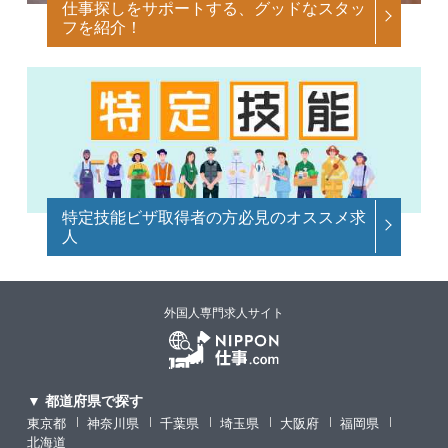
仕事探しをサポートする、グッドなスタッ
フを紹介！
特定技能ビザ取得者の方必見のオススメ求
人
外国人専門求人サイト
▼ 都道府県で探す
東京都
神奈川県
千葉県
埼玉県
大阪府
福岡県
北海道