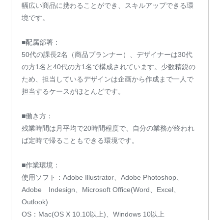
幅広い商品に携わることができ、スキルアップできる環
境です。
■配属部署：
50代の課長2名（商品プランナー）、デザイナーは30代
の方1名と40代の方1名で構成されています。少数精鋭の
ため、担当しているデザインは企画から作成まで一人で
担当するケースがほとんどです。
■働き方：
残業時間は月平均で20時間程度で、自分の業務が終われ
ば定時で帰ることもできる環境です。
■作業環境：
使用ソフト：Adobe Illustrator、Adobe Photoshop、
Adobe Indesign、Microsoft Office(Word、Excel、
Outlook)
OS：Mac(OS X 10.10以上)、Windows 10以上