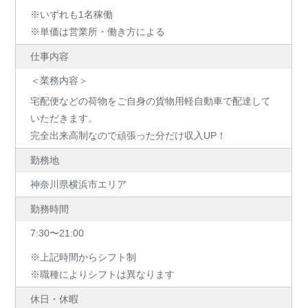
※いずれも1名稼働
※単価は営業所・働き方による
仕事内容
＜業務内容＞
宅配便などの荷物をご自身の貨物用軽自動車で配達して
いただきます。
完全出来高制なので頑張った分だけ収入UP！
勤務地
神奈川県横浜市エリア
勤務時間
7:30〜21:00
※上記時間からシフト制
※職種によりシフトは異なります
休日・休暇