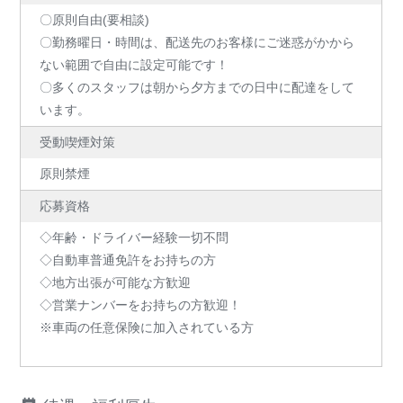
〇原則自由(要相談)
〇勤務曜日・時間は、配送先のお客様にご迷惑がかから
ない範囲で自由に設定可能です！
〇多くのスタッフは朝から夕方までの日中に配達をして
います。
受動喫煙対策
原則禁煙
応募資格
◇年齢・ドライバー経験一切不問
◇自動車普通免許をお持ちの方
◇地方出張が可能な方歓迎
◇営業ナンバーをお持ちの方歓迎！
※車両の任意保険に加入されている方