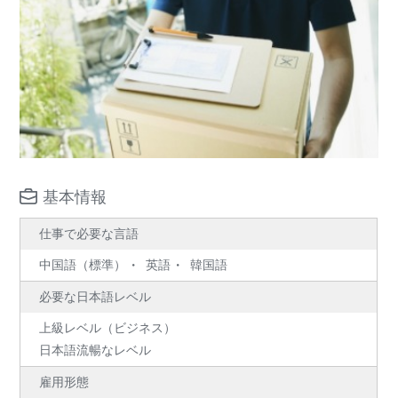
基本情報
仕事で必要な言語
中国語（標準）
英語
韓国語
必要な日本語レベル
上級レベル（ビジネス）
日本語流暢なレベル
雇用形態