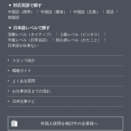
▼ 対応言語で探す
中国語（標準）
中国語（繁体）
中国語（広東）
英語
韓国語
▼ 日本語レベルで探す
流暢レベル（ネイティブ）
上級レベル（ビジネス）
中級レベル（日常会話）
初心者レベル（かたこと）
日本語が出来ない
スタッフ紹介
職種ガイド
よくある質問
お仕事決定までの流れ
日本仕事ナビ
外国人採用を検討中の企業様へ