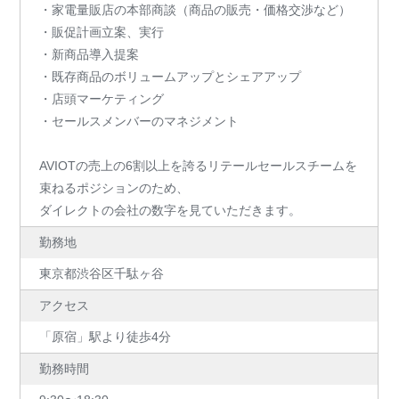
・家電量販店の本部商談（商品の販売・価格交渉など）
・販促計画立案、実行
・新商品導入提案
・既存商品のボリュームアップとシェアアップ
・店頭マーケティング
・セールスメンバーのマネジメント
AVIOTの売上の6割以上を誇るリテールセールスチームを
束ねるポジションのため、
ダイレクトの会社の数字を見ていただきます。
勤務地
東京都渋谷区千駄ヶ谷
アクセス
「原宿」駅より徒歩4分
勤務時間