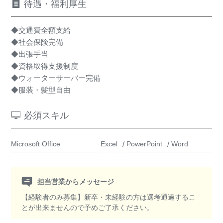
待遇・福利厚生
◆交通費全額支給
◆社会保険完備
◆出張手当
◆資格取得支援制度
◆ウォーターサーバー完備
◆服装・髪型自由
必須スキル
Microsoft Office
Excel
PowerPoint
Word
担当営業からメッセージ
【経験者のみ募集】新卒・未経験の方は選考通過するこ
とが出来ませんので予めご了承ください。