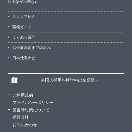
日本語が出来ない
スタッフ紹介
職種ガイド
よくある質問
お仕事決定までの流れ
日本仕事ナビ
外国人採用を検討中の企業様へ
ご利用規約
プライバシーポリシー
災害時対策について
運営会社
お問い合わせ