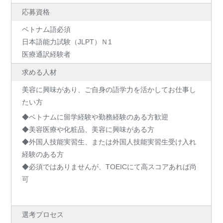
応募資格
ベトナム語必須
日本語能力試験（JLPT）Ｎ1
医療通訳経験者
求める人材
美容に興味があり、ご自身の語学力を活かしてお仕事し
たい方
◆ベトナムに留学経験や勤務経験のある方歓迎
◆美容医療や化粧品、美容に興味がある方
◆外国人技能実習生、または外国人技能実習生受け入れ
経験のある方
◆必須ではありませんが、TOEICにて高スコアあれば尚
可
選考プロセス