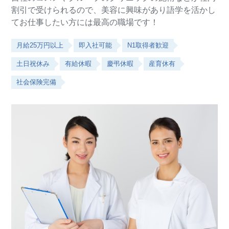
割引で受けられるので、美容に興味があり語学を活かし
てお仕事したい方には最高の職場です！
月給25万円以上
即入社可能
N1取得者歓迎
土日祝休み
有給休暇
慶弔休暇
産育休有
社会保険完備