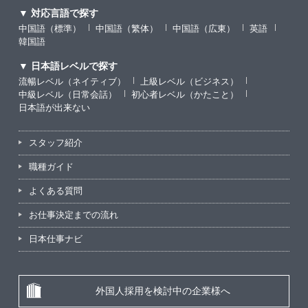
▼ 対応言語で探す
中国語（標準）
中国語（繁体）
中国語（広東）
英語
韓国語
▼ 日本語レベルで探す
流暢レベル（ネイティブ）
上級レベル（ビジネス）
中級レベル（日常会話）
初心者レベル（かたこと）
日本語が出来ない
スタッフ紹介
職種ガイド
よくある質問
お仕事決定までの流れ
日本仕事ナビ
外国人採用を検討中の企業様へ