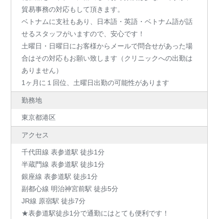
貿易事務の対応もして頂きます。
ベトナムに支社もあり、日本語・英語・ベトナム語が話
せるスタッフがいますので、安心です！
土曜日・日曜日にお客様からメールで問合せがあった場
合はその対応もお願い致します（クリニックへの出勤は
ありません）
1ヶ月に１回位、土曜日出勤の可能性があります
勤務地
東京都港区
アクセス
千代田線 表参道駅 徒歩1分
半蔵門線 表参道駅 徒歩1分
銀座線 表参道駅 徒歩1分
副都心線 明治神宮前駅 徒歩5分
JR線 原宿駅 徒歩7分
★表参道駅徒歩1分で通勤にはとても便利です！