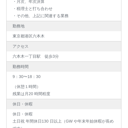
・月次、年次決算
・税理士と打ち合わせ
・その他、上記に関連する業務
勤務地
東京都港区六本木
アクセス
六本木一丁目駅 徒歩3分
勤務時間
9：30〜18：30
（休憩１時間）
残業は月20 時間程度
休日・休暇
休日・休暇
土日祝 年間休日130 日以上（GW や年末年始休暇が長め