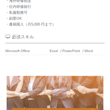
・海外研修制度
・社内研修旅行
・私服勤務可
・副業OK
・書籍購入（月5,000 円まで）
必須スキル
Microsoft Office
Excel
PowerPoint
Word