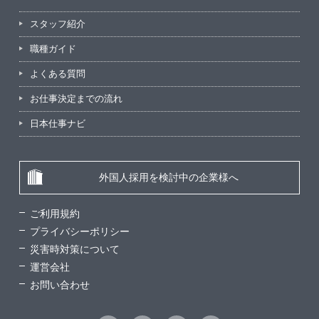
スタッフ紹介
職種ガイド
よくある質問
お仕事決定までの流れ
日本仕事ナビ
外国人採用を検討中の企業様へ
ご利用規約
プライバシーポリシー
災害時対策について
運営会社
お問い合わせ