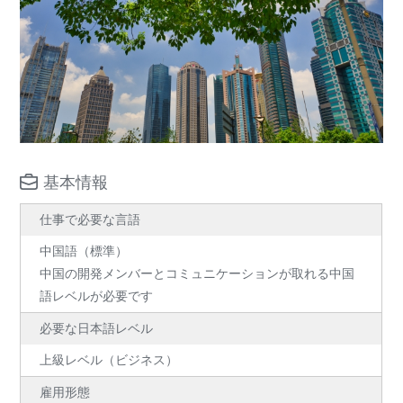
基本情報
仕事で必要な言語
中国語（標準）
中国の開発メンバーとコミュニケーションが取れる中国
語レベルが必要です
必要な日本語レベル
上級レベル（ビジネス）
雇用形態