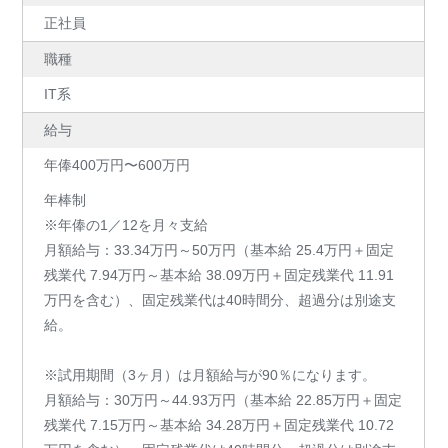
正社員
職種
IT系
給与
年俸400万円〜600万円
年棒制
※年俸の1／12を月々支給
月額給与：33.34万円～50万円（基本給 25.4万円＋固定
残業代 7.94万円～基本給 38.09万円＋固定残業代 11.91
万円を含む）、固定残業代は40時間分、超過分は別途⽀
給。
※試用期間（3ヶ月）は月額給与が90％になります。
月額給与：30万円～44.93万円（基本給 22.85万円＋固定
残業代 7.15万円～基本給 34.28万円＋固定残業代 10.72