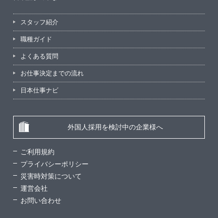
スタッフ紹介
職種ガイド
よくある質問
お仕事決定までの流れ
日本仕事ナビ
外国人採用を検討中の企業様へ
ご利用規約
プライバシーポリシー
災害時対策について
運営会社
お問い合わせ