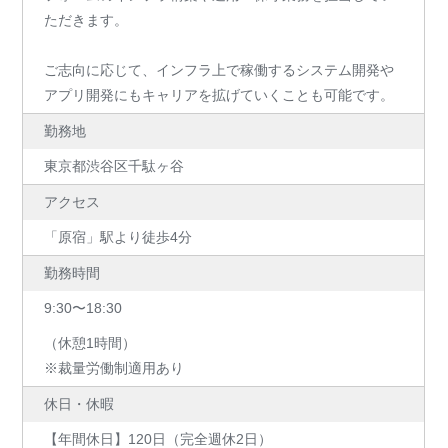
ただきます。
ご志向に応じて、インフラ上で稼働するシステム開発や
アプリ開発にもキャリアを拡げていくことも可能です。
勤務地
東京都渋谷区千駄ヶ谷
アクセス
「原宿」駅より徒歩4分
勤務時間
9:30〜18:30
（休憩1時間）
※裁量労働制適用あり
休日・休暇
【年間休日】120日（完全週休2日）