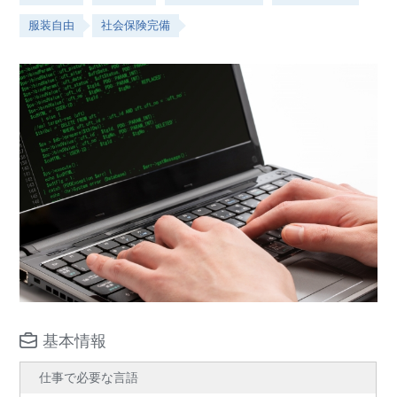
服装自由
社会保険完備
基本情報
仕事で必要な言語