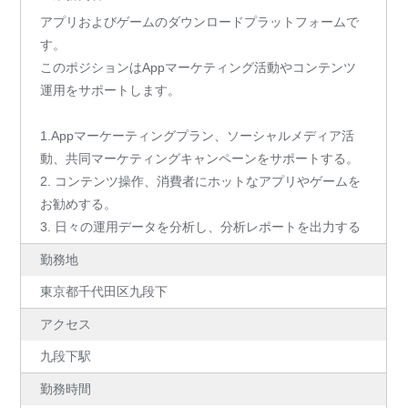
アプリおよびゲームのダウンロードプラットフォームで
す。
このポジションはAppマーケティング活動やコンテンツ
運用をサポートします。
1.Appマーケーティングプラン、ソーシャルメディア活
動、共同マーケティングキャンペーンをサポートする。
2. コンテンツ操作、消費者にホットなアプリやゲームを
お勧めする。
3. 日々の運用データを分析し、分析レポートを出力する
勤務地
東京都千代田区九段下
アクセス
九段下駅
勤務時間