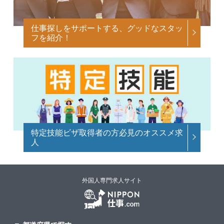
仕事探しをサポートする、グッドなスタッ
フを紹介！
特定技能ビザ取得者の方必見のオススメ求
人
外国人専門求人サイト