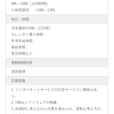
9時～18時（1日8時間）
※休憩原則 ：12時～13時
休日・休暇
完全週休2日制（土日祝）
カレンダー通り休暇、
年末年始休暇、
有給休暇、
育児休暇など
受動喫煙対策
原則禁煙
応募資格
1. インターネットサービスや広告サービスに興味があ
り。
2. Officeソフトウェアの熟練。
3. 自発的に考えながら仕事を進められ、柔軟な考え方が