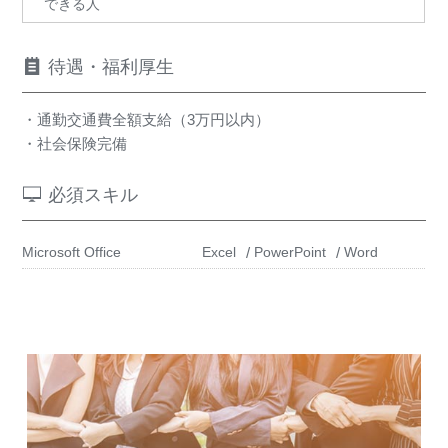
できる人
待遇・福利厚生
・通勤交通費全額支給（3万円以内）
・社会保険完備
必須スキル
Microsoft Office
Excel
PowerPoint
Word