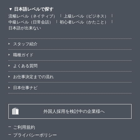
▼ 日本語レベルで探す
流暢レベル（ネイティブ）
上級レベル（ビジネス）
中級レベル（日常会話）
初心者レベル（かたこと）
日本語が出来ない
スタッフ紹介
職種ガイド
よくある質問
お仕事決定までの流れ
日本仕事ナビ
外国人採用を検討中の企業様へ
ご利用規約
プライバシーポリシー