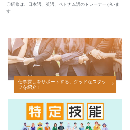
〇研修は、日本語、英語、ベトナム語のトレーナーがいま
す
仕事探しをサポートする、グッドなスタッ
フを紹介！