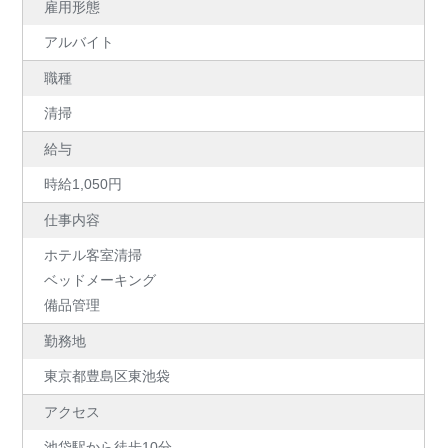
雇用形態
アルバイト
職種
清掃
給与
時給1,050円
仕事内容
ホテル客室清掃
ベッドメーキング
備品管理
勤務地
東京都豊島区東池袋
アクセス
池袋駅から徒歩10分