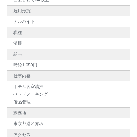
雇用形態
アルバイト
職種
清掃
給与
時給1,050円
仕事内容
ホテル客室清掃
ベッドメーキング
備品管理
勤務地
東京都港区赤坂
アクセス