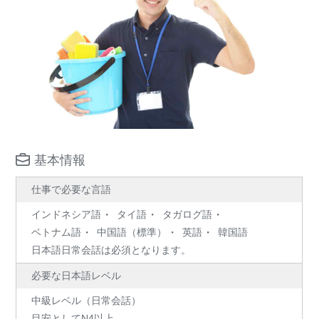
基本情報
仕事で必要な言語
インドネシア語
タイ語
タガログ語
ベトナム語
中国語（標準）
英語
韓国語
日本語日常会話は必須となります。
必要な日本語レベル
中級レベル（日常会話）
目安としてN4以上