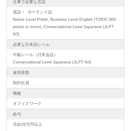
仕事で必要な言語
英語
ポーランド語
Native Level Polish, Business Level English (TOEIC 800
points or more), Conversational Level Japanese (JLPT
N3)
必要な日本語レベル
中級レベル（日常会話）
Conversational Level Japanese (JLPT N3)
雇用形態
契約社員
職種
オフィスワーク
給与
月給26万円以上