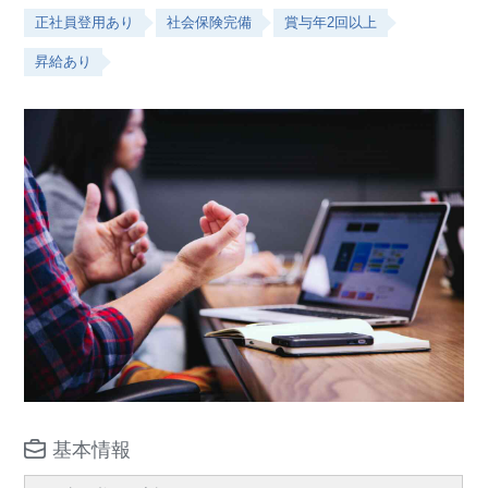
正社員登用あり
社会保険完備
賞与年2回以上
昇給あり
基本情報