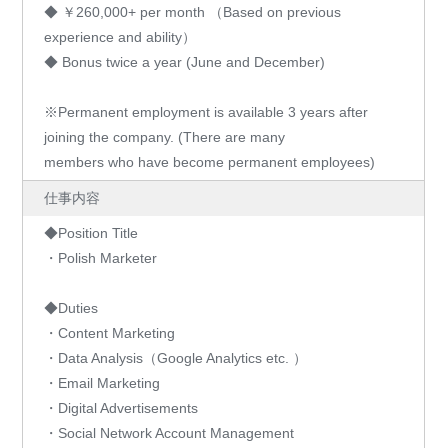
◆ ￥260,000+ per month （Based on previous
experience and ability）
◆ Bonus twice a year (June and December)
※Permanent employment is available 3 years after
joining the company. (There are many
members who have become permanent employees)
仕事内容
◆Position Title
・Polish Marketer
◆Duties
・Content Marketing
・Data Analysis（Google Analytics etc. ）
・Email Marketing
・Digital Advertisements
・Social Network Account Management