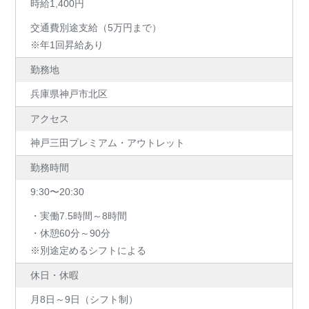
時給1,400円
交通費別途支給（5万円まで）
※年1回昇給あり
勤務地
兵庫県神戸市北区
アクセス
神戸三田プレミアム・アウトレット
勤務時間
9:30〜20:30
・実働7.5時間～8時間
・休憩60分～90分
※別途定めるシフトによる
休日・休暇
月8日～9日（シフト制）