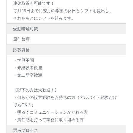
連休取得も可能です！
毎月25日までに翌月の希望の休日とシフトを提出し、
それをもとにシフトを組みます。
受動喫煙対策
原則禁煙
応募資格
・学歴不問
・未経験者歓迎
・第二新卒歓迎
【以下の方は大歓迎！】
・何らかの接客経験をお持ちの方（アルバイト経験だけ
でもOK！）
・明るくコミュニケーションがとれる方
・責任感を持って業務に取り組める方
選考プロセス