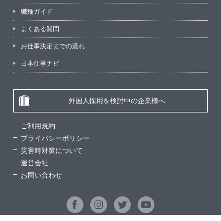
職種ガイド
よくある質問
お仕事決定までの流れ
日本仕事ナビ
外国人採用を検討中の企業様へ
ご利用規約
プライバシーポリシー
災害時対策について
運営会社
お問い合わせ