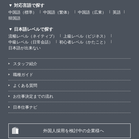
▼ 対応言語で探す
中国語（標準）
中国語（繁体）
中国語（広東）
英語
韓国語
▼ 日本語レベルで探す
流暢レベル（ネイティブ）
上級レベル（ビジネス）
中級レベル（日常会話）
初心者レベル（かたこと）
日本語が出来ない
スタッフ紹介
職種ガイド
よくある質問
お仕事決定までの流れ
日本仕事ナビ
外国人採用を検討中の企業様へ