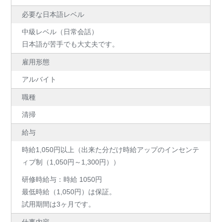
必要な日本語レベル
中級レベル（日常会話）
日本語が苦手でも大丈夫です。
雇用形態
アルバイト
職種
清掃
給与
時給1,050円以上（出来た分だけ時給アップのインセンテ
ィブ制（1,050円～1,300円））
研修時給与：時給 1050円
最低時給（1,050円）は保証。
試用期間は3ヶ月です。