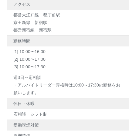
アクセス
都営大江戸線 都庁前駅
京王新線 新宿駅
都営新宿線 新宿駅
勤務時間
[1] 10:00〜16:00
[2] 10:00〜17:00
[3] 10:00〜17:30
週3日～応相談
・アルバイトリーダー昇格時は10:00～17:30の勤務をお
願いします。
休日・休暇
応相談 シフト制
受動喫煙対策
原則禁煙