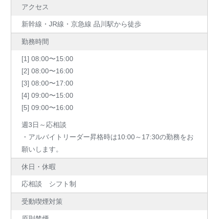
アクセス
新幹線・JR線・京急線 品川駅から徒歩
勤務時間
[1] 08:00〜15:00
[2] 08:00〜16:00
[3] 08:00〜17:00
[4] 09:00〜15:00
[5] 09:00〜16:00
週3日～応相談
・アルバイトリーダー昇格時は10:00～17:30の勤務をお
願いします。
休日・休暇
応相談 シフト制
受動喫煙対策
原則禁煙