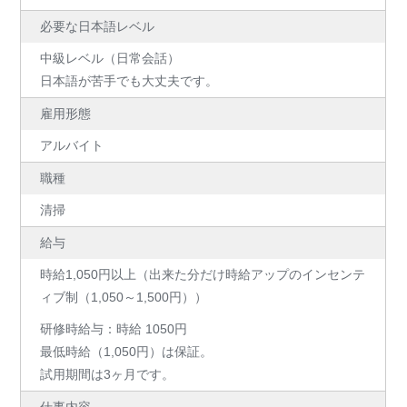
必要な日本語レベル
中級レベル（日常会話）
日本語が苦手でも大丈夫です。
雇用形態
アルバイト
職種
清掃
給与
時給1,050円以上（出来た分だけ時給アップのインセンテ
ィブ制（1,050～1,500円））
研修時給与：時給 1050円
最低時給（1,050円）は保証。
試用期間は3ヶ月です。