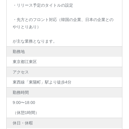
・リリース予定のタイトルの設定
・先方とのフロント対応（韓国の企業、日本の企業との
やりとりあり）
が主な業務となります。
勤務地
東京都江東区
アクセス
東西線「東陽町」駅より徒歩4分
勤務時間
9:00〜18:00
（休憩1時間）
休日・休暇