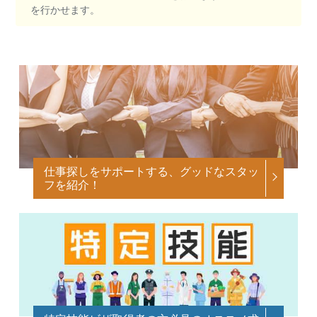
を行かせます。
仕事探しをサポートする、グッドなスタッ
フを紹介！