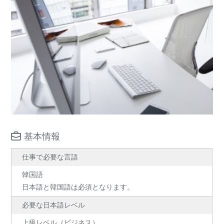
基本情報
仕事で必要な言語
韓国語
日本語と韓国語は必須となります。
必要な日本語レベル
上級レベル（ビジネス）