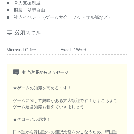
■ 育児支援制度
■ 服装・髪型自由
■ 社内イベント（ゲーム大会、フットサル部など）
必須スキル
Microsoft Office
Excel
Word
担当営業からメッセージ
★ゲームの知識を高めるます！
ゲームに関して興味がある方大歓迎です！ちょこちょこ
ゲーム運営知識も覚えていきましょう！
★グローバル環境！
日本語から韓国語への翻訳業務をおこなうため、韓国語