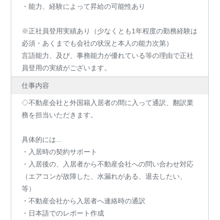
・能力、経験によって昇給の可能性あり
※正社員登用実績あり（少なくとも1年程度の勤務経験は
必須・あくまでも会社の状況と本人の能力次第）
言語能力、及び、事務能力が優れている等の理由で正社
員登用の実績がございます。
仕事内容
◇不動産会社と外国籍入居者の間に入って通訳、翻訳業
務を担当いただきます。
具体的には...
・入居時の契約サポート
・入居後の、入居者から不動産会社への問い合わせ対応
（エアコンが故障した、水漏れがある、退去したい、
等）
・不動産会社から入居者へ連絡時の通訳
・日本語でのレポート作成