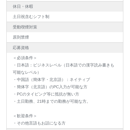
休日・休暇
土日祝含むシフト制
受動喫煙対策
原則禁煙
応募資格
＜必須条件＞
・日本語：ビジネスレベル（日本語での漢字読み書きも
可能なレベル）
・中国語（簡体字・北京語）：ネイティブ
・簡体字（北京語）のPC入力が可能な方
・PCのタイピング等に抵抗が無い方
・土日勤務、21時までの勤務が可能な方。
＜歓迎条件＞
・その他言語もお話になる方