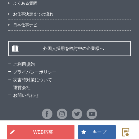
よくある質問
お仕事決定までの流れ
日本仕事ナビ
外国人採用を検討中の企業様へ
ご利用規約
プライバシーポリシー
災害時対策について
運営会社
お問い合わせ
WEB応募
キープ
©2026 Good Man Service All Rights Reserved.