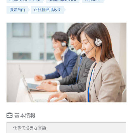
服装自由
正社員登用あり
基本情報
仕事で必要な言語