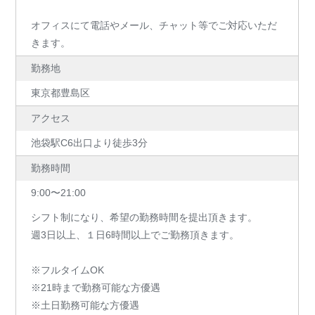
オフィスにて電話やメール、チャット等でご対応いただ
きます。
勤務地
東京都豊島区
アクセス
池袋駅C6出口より徒歩3分
勤務時間
9:00〜21:00
シフト制になり、希望の勤務時間を提出頂きます。
週3日以上、１日6時間以上でご勤務頂きます。
※フルタイムOK
※21時まで勤務可能な方優遇
※土日勤務可能な方優遇