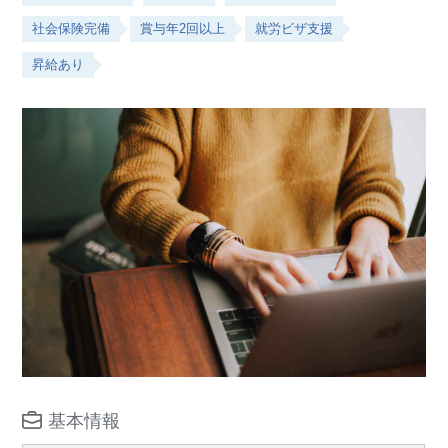
社会保険完備
賞与年2回以上
就労ビザ支援
昇給あり
基本情報