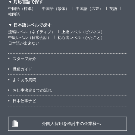
▼ 対応言語で探す
中国語（標準）
中国語（繁体）
中国語（広東）
英語
韓国語
▼ 日本語レベルで探す
流暢レベル（ネイティブ）
上級レベル（ビジネス）
中級レベル（日常会話）
初心者レベル（かたこと）
日本語が出来ない
スタッフ紹介
職種ガイド
よくある質問
お仕事決定までの流れ
日本仕事ナビ
外国人採用を検討中の企業様へ