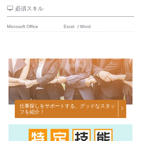
必須スキル
Microsoft Office
Excel
Word
仕事探しをサポートする、グッドなスタッ
フを紹介！