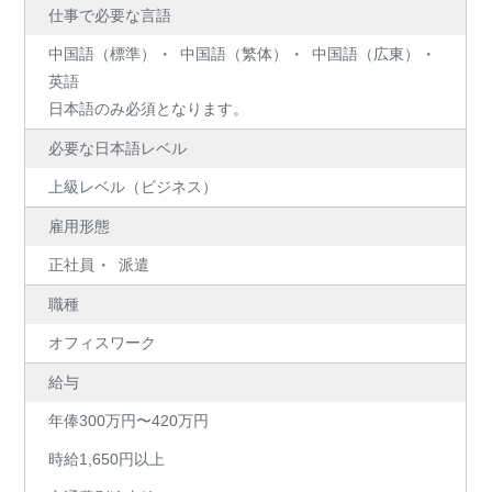
仕事で必要な言語
中国語（標準）
中国語（繁体）
中国語（広東）
英語
日本語のみ必須となります。
必要な日本語レベル
上級レベル（ビジネス）
雇用形態
正社員
派遣
職種
オフィスワーク
給与
年俸300万円〜420万円
時給1,650円以上