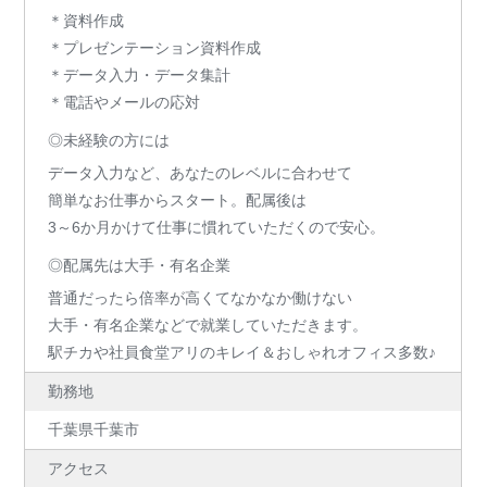
＊資料作成
＊プレゼンテーション資料作成
＊データ入力・データ集計
＊電話やメールの応対
◎未経験の方には
データ入力など、あなたのレベルに合わせて
簡単なお仕事からスタート。配属後は
3～6か月かけて仕事に慣れていただくので安心。
◎配属先は大手・有名企業
普通だったら倍率が高くてなかなか働けない
大手・有名企業などで就業していただきます。
駅チカや社員食堂アリのキレイ＆おしゃれオフィス多数♪
勤務地
千葉県千葉市
アクセス