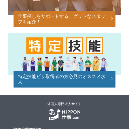
仕事探しをサポートする、グッドなスタッ
フを紹介！
特定技能ビザ取得者の方必見のオススメ求
人
外国人専門求人サイト