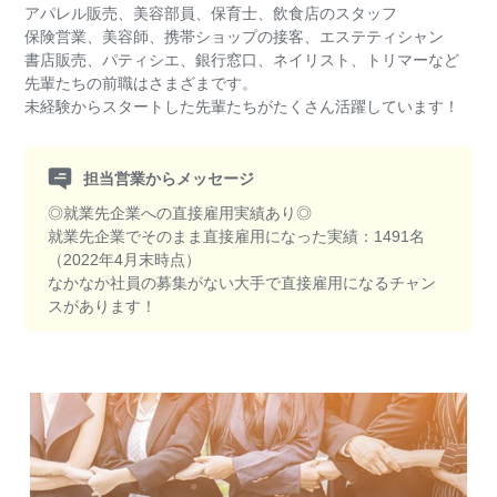
アパレル販売、美容部員、保育士、飲食店のスタッフ
保険営業、美容師、携帯ショップの接客、エステティシャン
書店販売、パティシエ、銀行窓口、ネイリスト、トリマーなど
先輩たちの前職はさまざまです。
未経験からスタートした先輩たちがたくさん活躍しています！
担当営業からメッセージ
◎就業先企業への直接雇用実績あり◎
就業先企業でそのまま直接雇用になった実績：1491名
（2022年4月末時点）
なかなか社員の募集がない大手で直接雇用になるチャン
スがあります！