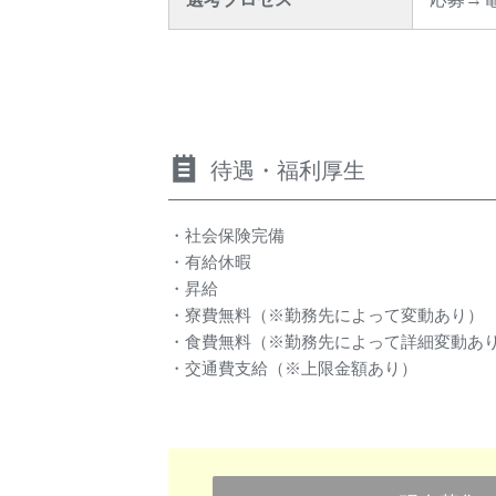
待遇・福利厚生
・社会保険完備
・有給休暇
・昇給
・寮費無料（※勤務先によって変動あり）
・食費無料（※勤務先によって詳細変動あ
・交通費支給（※上限金額あり）