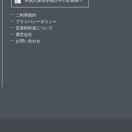
外国人採用を検討中の企業様へ
ご利用規約
プライバシーポリシー
災害時対策について
運営会社
お問い合わせ