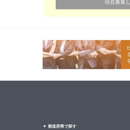
現在募集
▼ 都道府県で探す