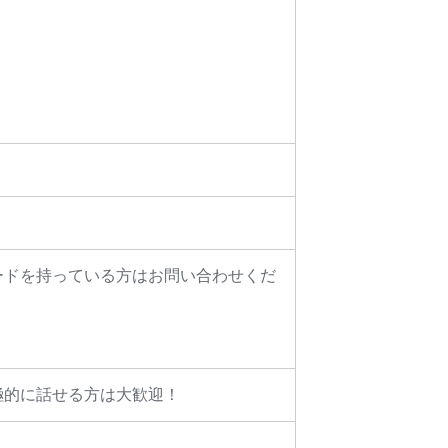
ードを持っている方はお問い合わせくだ
極的に話せる方は大歓迎！