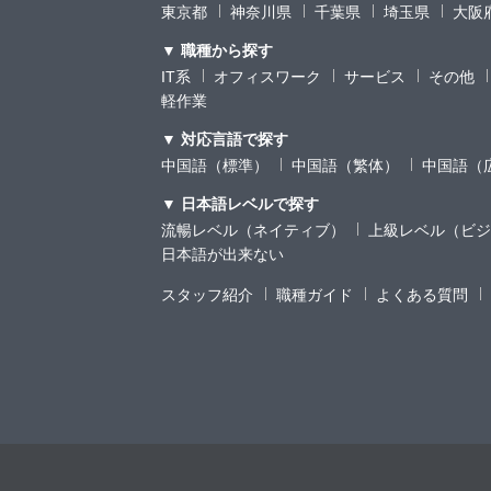
東京都
神奈川県
千葉県
埼玉県
大阪
▼ 職種から探す
IT系
オフィスワーク
サービス
その他
軽作業
▼ 対応言語で探す
中国語（標準）
中国語（繁体）
中国語（
▼ 日本語レベルで探す
流暢レベル（ネイティブ）
上級レベル（ビジ
日本語が出来ない
スタッフ紹介
職種ガイド
よくある質問