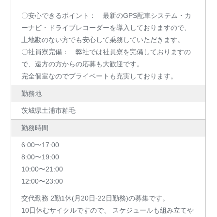
〇安心できるポイント： 最新のGPS配車システム・カ
ーナビ・ドライブレコーダーを導入しておりますので、
土地勘のない方でも安心して乗務していただきます。
〇社員寮完備： 弊社では社員寮を完備しておりますの
で、遠方の方からの応募も大歓迎です。
完全個室なのでプライベートも充実しております。
勤務地
茨城県土浦市粕毛
勤務時間
6:00〜17:00
8:00〜19:00
10:00〜21:00
12:00〜23:00
交代勤務 2勤1休(月20日-22日勤務)の募集です。
10日休むサイクルですので、 スケジュールも組み立てや