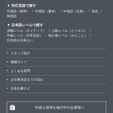
▼ 対応言語で探す
中国語（標準）
中国語（繁体）
中国語（広東）
英語
韓国語
▼ 日本語レベルで探す
流暢レベル（ネイティブ）
上級レベル（ビジネス）
中級レベル（日常会話）
初心者レベル（かたこと）
日本語が出来ない
スタッフ紹介
職種ガイド
よくある質問
お仕事決定までの流れ
日本仕事ナビ
外国人採用を検討中の企業様へ