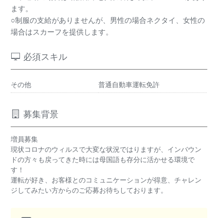
ます。
○制服の支給がありませんが、男性の場合ネクタイ、女性の
場合はスカーフを提供します。
必須スキル
その他
普通自動車運転免許
募集背景
増員募集
現状コロナのウィルスで大変な状況ではりますが、インバウン
ドの方々も戻ってきた時には母国語も存分に活かせる環境で
す！
運転が好き、お客様とのコミュニケーションが得意、チャレン
ジしてみたい方からのご応募お待ちしております。