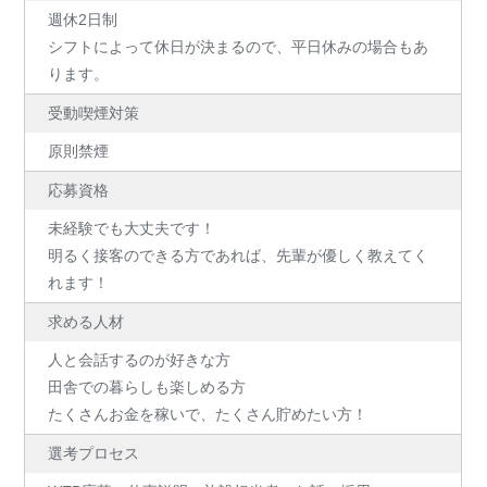
週休2日制
シフトによって休日が決まるので、平日休みの場合もあ
ります。
受動喫煙対策
原則禁煙
応募資格
未経験でも大丈夫です！
明るく接客のできる方であれば、先輩が優しく教えてく
れます！
求める人材
人と会話するのが好きな方
田舎での暮らしも楽しめる方
たくさんお金を稼いで、たくさん貯めたい方！
選考プロセス