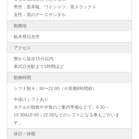
男性：黒革靴、ワイシャツ、黒スラックス
女性：黒のナースサンダル
勤務地
栃木県日光市
アクセス
寮から徒歩15分以内
東武日光駅まで1時間ほど
勤務時間
シフト制 6：30〜22:00（※実働8時間程）
中抜けシフトあり
ホテルの朝食や夕食のご案内準備などで、6:30～
10:30&18:00～22:00などのシフトになる事もございま
す。
休日・休暇