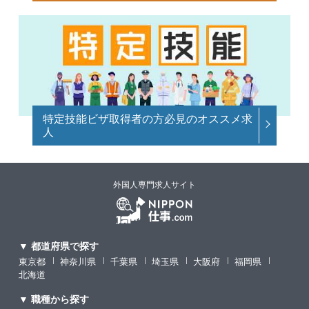
特定技能ビザ取得者の方必見のオススメ求
人
外国人専門求人サイト
▼ 都道府県で探す
東京都
神奈川県
千葉県
埼玉県
大阪府
福岡県
北海道
▼ 職種から探す