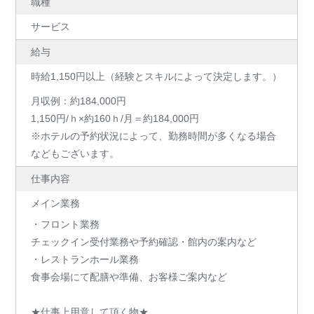
職種
サービス
給与
時給1,150円以上（経験とスキルによって決定します。）
月収例：約184,000円
1,150円/ｈ×約160ｈ/月＝約184,000円
※ホテルの予約状況によって、勤務時間が多くなる場合
などもございます。
仕事内容
メイン業務
・フロント業務
チェックイン受付業務や予約確認・館内の案内など
・レストランホール業務
食事会場にて配膳や準備、お客様ご案内など
★仕事上用意して頂く物★