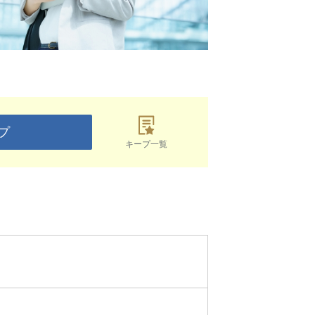
プ
キープ一覧