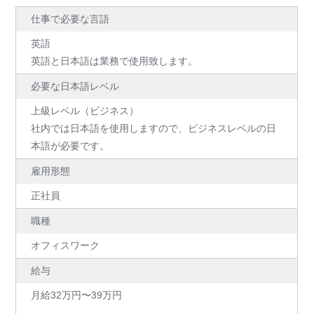
仕事で必要な言語
英語
英語と日本語は業務で使用致します。
必要な日本語レベル
上級レベル（ビジネス）
社内では日本語を使用しますので、ビジネスレベルの日
本語が必要です。
雇用形態
正社員
職種
オフィスワーク
給与
月給32万円〜39万円