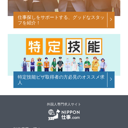
仕事探しをサポートする、グッドなスタッ
フを紹介！
特定技能ビザ取得者の方必見のオススメ求
人
外国人専門求人サイト