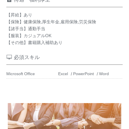
【昇給】あり
【保険】健康保険,厚生年金,雇用保険,労災保険
【諸手当】通勤手当
【服装】カジュアルOK
【その他】書籍購入補助あり
必須スキル
Microsoft Office
Excel
PowerPoint
Word