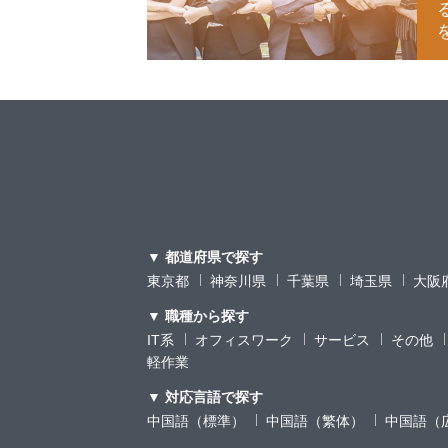
▼ 都道府県で探す
東京都
神奈川県
千葉県
埼玉県
大阪
▼ 職種から探す
IT系
オフィスワーク
サービス
その他
軽作業
▼ 対応言語で探す
中国語（標準）
中国語（繁体）
中国語（