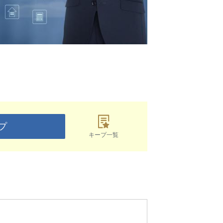
プ
キープ一覧