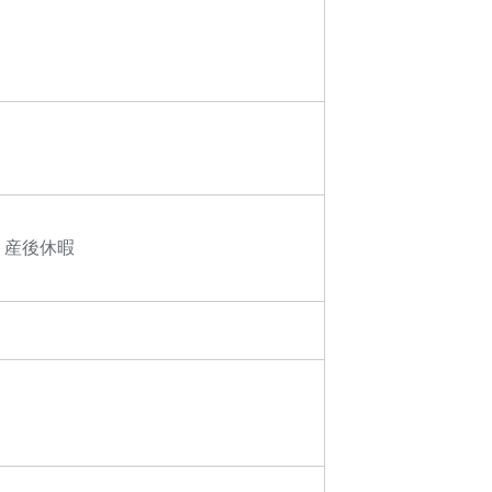
・産後休暇