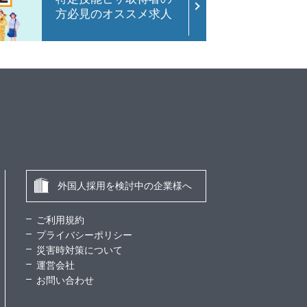
方必見のオススメ求人
外国人採用を検討中の企業様へ
ご利用規約
プライバシーポリシー
災害時対策について
運営会社
お問い合わせ