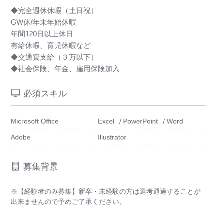
◆完全週休休暇（土日祝）
GW休/年末年始休暇
年間120日以上休日
有給休暇、育児休暇など
◆交通費支給（３万以下）
◆社会保険、年金、雇用保険加入
必須スキル
Microsoft Office
Excel
PowerPoint
Word
Adobe
Illustrator
募集背景
※【経験者のみ募集】新卒・未経験の方は選考通過することが
出来ませんので予めご了承ください。