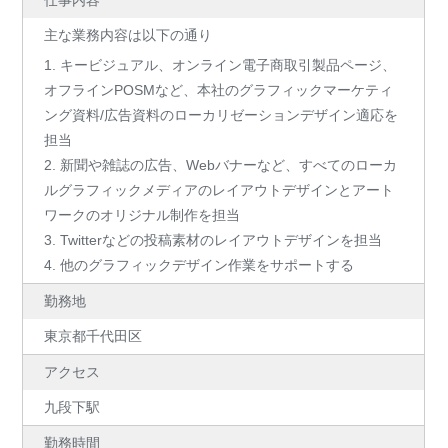
仕事内容
主な業務内容は以下の通り
1. キービジュアル、オンライン電子商取引製品ページ、
オフラインPOSMなど、本社のグラフィックマーケティ
ング資料/広告資料のローカリゼーションデザイン適応を
担当
2. 新聞や雑誌の広告、Webバナーなど、すべてのローカ
ルグラフィックメディアのレイアウトデザインとアート
ワークのオリジナル制作を担当
3. Twitterなどの投稿素材のレイアウトデザインを担当
4. 他のグラフィックデザイン作業をサポートする
勤務地
東京都千代田区
アクセス
九段下駅
勤務時間