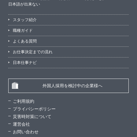
日本語が出来ない
スタッフ紹介
職種ガイド
よくある質問
お仕事決定までの流れ
日本仕事ナビ
外国人採用を検討中の企業様へ
ご利用規約
プライバシーポリシー
災害時対策について
運営会社
お問い合わせ