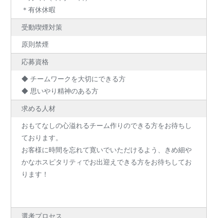
＊有休休暇
受動喫煙対策
原則禁煙
応募資格
◆ チームワークを大切にできる方
◆ 思いやり精神のある方
求める人材
おもてなしの心溢れるチーム作りのできる方をお待ちし
ております。
お客様に時間を忘れて寛いでいただけるよう、きめ細や
かなホスピタリティでお出迎えできる方をお待ちしてお
ります！
選考プロセス