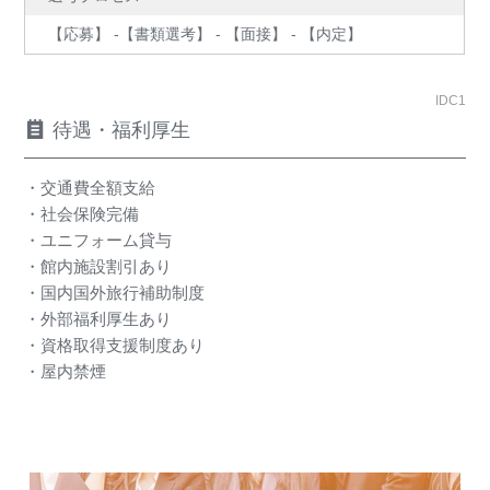
【応募】 -【書類選考】 - 【面接】 - 【内定】
IDC1
待遇・福利厚生
・交通費全額支給
・社会保険完備
・ユニフォーム貸与
・館内施設割引あり
・国内国外旅行補助制度
・外部福利厚生あり
・資格取得支援制度あり
・屋内禁煙