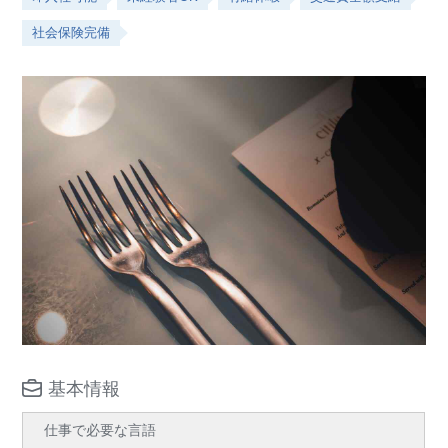
社会保険完備
基本情報
仕事で必要な言語