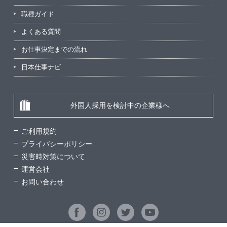
職種ガイド
よくある質問
お仕事決定までの流れ
日本仕事ナビ
外国人採用を検討中の企業様へ
ご利用規約
プライバシーポリシー
災害時対策について
運営会社
お問い合わせ