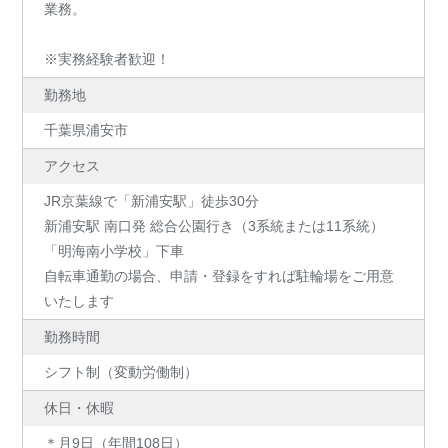
業務。
※実務経験者歓迎！
勤務地
千葉県浦安市
アクセス
JR京葉線で「新浦安駅」徒歩30分
新浦安駅 南口発 総合公園行き（3系統または11系統）
「明海南小学校」下車
自転車通勤の場合、申請・登録をすれば駐輪場をご用意
いたします
勤務時間
シフト制（変動労働制）
休日・休暇
＊月9日（年間108日）