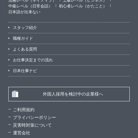
流暢レベル（ネイティブ）
上級レベル（ビジネス）
中級レベル（日常会話）
初心者レベル（かたこと）
日本語が出来ない
スタッフ紹介
職種ガイド
よくある質問
お仕事決定までの流れ
日本仕事ナビ
外国人採用を検討中の企業様へ
ご利用規約
プライバシーポリシー
災害時対策について
運営会社