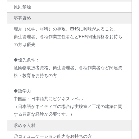
原則禁煙
応募資格
理系（化学、材料）の専攻、EHSに興味があること。
衛生管理者、各種作業主任者などEHS関連資格をお持ち
の方は優先
◆優先条件：
危険物取扱者資格、衛生管理者、各種作業者など関連資
格・教育をお持ちの方
◆語学力
中国語・日本語共にビジネスレベル
（日本語がネイティブの場合は実験室／工場の建築に関
する豊富な経験が必要です。）
求める人材
◎コミュ二ケーション能力をお持ちの方