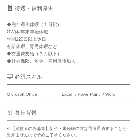
待遇・福利厚生
◆完全週休休暇（土日祝）
GW休/年末年始休暇
年間120日以上休日
有給休暇、育児休暇など
◆交通費支給（３万以下）
◆社会保険、年金、雇用保険加入
必須スキル
Microsoft Office
Excel
PowerPoint
Word
募集背景
※【経験者のみ募集】新卒・未経験の方は選考通過することが
出来ませんので予めご了承ください。