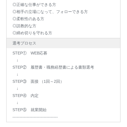
◎正確な仕事ができる方
◎相手の立場になって、フォローできる方
◎柔軟性のある方
◎説教的な方
◎締め切りを守れる方
選考プロセス
STEP① WEB応募
↓
STEP② 履歴書・職務経歴書による書類選考
↓
STEP③ 面接 （1回～2回）
↓
STEP④ 内定
↓
STEP⑤ 就業開始
--------------------------------