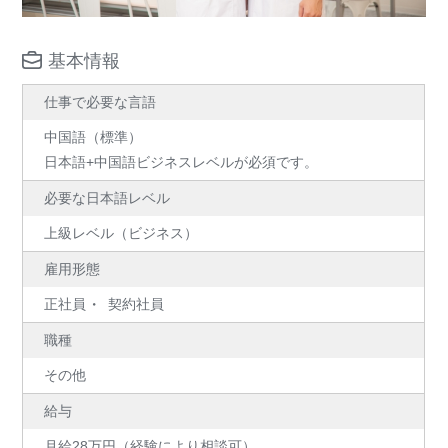
基本情報
仕事で必要な言語
中国語（標準）
日本語+中国語ビジネスレベルが必須です。
必要な日本語レベル
上級レベル（ビジネス）
雇用形態
正社員
契約社員
職種
その他
給与
月給28万円（経験により相談可）