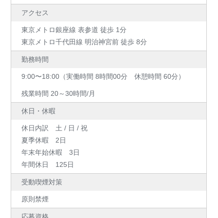
アクセス
東京メトロ銀座線 表参道 徒歩 1分
東京メトロ千代田線 明治神宮前 徒歩 8分
勤務時間
9:00〜18:00（実働時間 8時間00分 休憩時間 60分）
残業時間 20～30時間/月
休日・休暇
休日内訳 土 / 日 / 祝
夏季休暇 2日
年末年始休暇 3日
年間休日 125日
受動喫煙対策
原則禁煙
応募資格