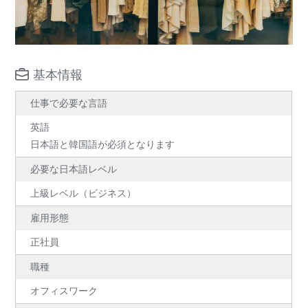
基本情報
仕事で必要な言語
英語
日本語と韓国語が必須となります
必要な日本語レベル
上級レベル（ビジネス）
雇用形態
正社員
職種
オフィスワーク