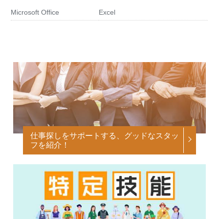
Microsoft Office
Excel
仕事探しをサポートする、グッドなスタッ
フを紹介！