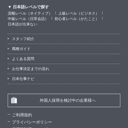
▼ 日本語レベルで探す
流暢レベル（ネイティブ）
上級レベル（ビジネス）
中級レベル（日常会話）
初心者レベル（かたこと）
日本語が出来ない
スタッフ紹介
職種ガイド
よくある質問
お仕事決定までの流れ
日本仕事ナビ
外国人採用を検討中の企業様へ
ご利用規約
プライバシーポリシー