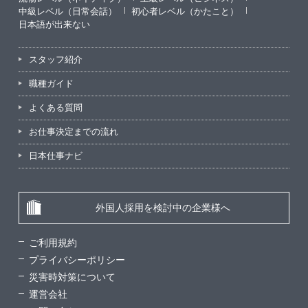
中級レベル（日常会話）
初心者レベル（かたこと）
日本語が出来ない
スタッフ紹介
職種ガイド
よくある質問
お仕事決定までの流れ
日本仕事ナビ
外国人採用を検討中の企業様へ
ご利用規約
プライバシーポリシー
災害時対策について
運営会社