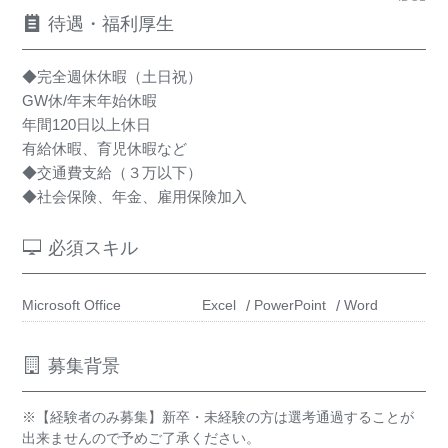
待遇・福利厚生
◆完全週休休暇（土日祝）
GW休/年末年始休暇
年間120日以上休日
有給休暇、育児休暇など
◆交通費支給（３万以下）
◆社会保険、年金、雇用保険加入
必須スキル
Microsoft Office
Excel
PowerPoint
Word
募集背景
※【経験者のみ募集】新卒・未経験の方は選考通過することが
出来ませんので予めご了承ください。