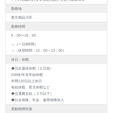
勤務地
東京都品川区
勤務時間
9：00〜18：00
→（一日8時間）
→（休憩時間：12：00～13：00）
休日・休暇
◆完全週休休暇（土日祝）
GW休/年末年始休暇
年間120日以上休日
有給休暇、育児休暇など
◆交通費支給（３万以下）
◆社会保険、年金、雇用保険加入
受動喫煙対策