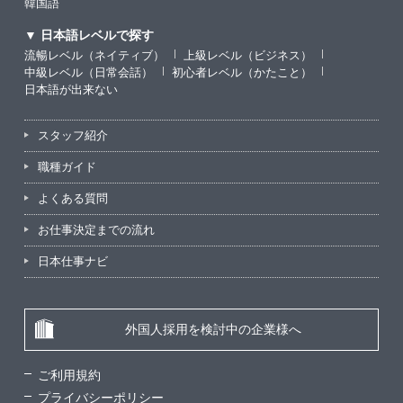
韓国語
▼ 日本語レベルで探す
流暢レベル（ネイティブ）
上級レベル（ビジネス）
中級レベル（日常会話）
初心者レベル（かたこと）
日本語が出来ない
スタッフ紹介
職種ガイド
よくある質問
お仕事決定までの流れ
日本仕事ナビ
外国人採用を検討中の企業様へ
ご利用規約
プライバシーポリシー