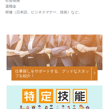
社会保険
退職金
研修（日本語、ビジネスマナー、技術）など。
仕事探しをサポートする、グッドなスタッ
フを紹介！