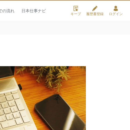
での流れ
日本仕事ナビ
キープ
履歴書登録
ログイン