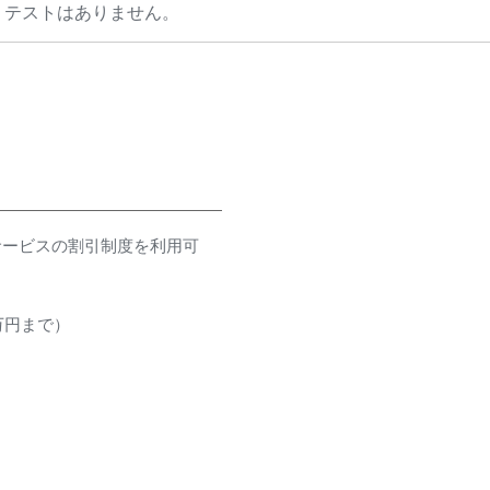
、テストはありません。
サービスの割引制度を利用可
万円まで）