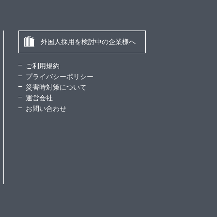
外国人採用を検討中の企業様へ
ご利用規約
プライバシーポリシー
災害時対策について
運営会社
お問い合わせ