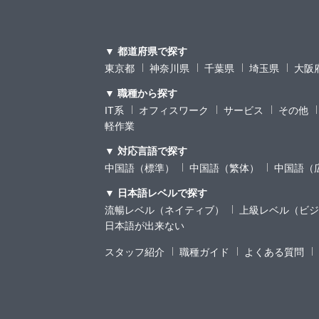
▼ 都道府県で探す
東京都
神奈川県
千葉県
埼玉県
大阪
▼ 職種から探す
IT系
オフィスワーク
サービス
その他
軽作業
▼ 対応言語で探す
中国語（標準）
中国語（繁体）
中国語（
▼ 日本語レベルで探す
流暢レベル（ネイティブ）
上級レベル（ビジ
日本語が出来ない
スタッフ紹介
職種ガイド
よくある質問