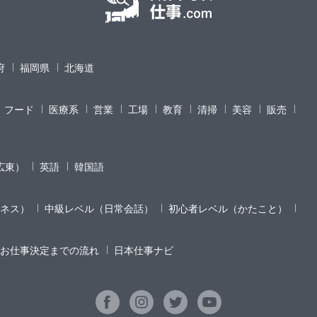
府
福岡県
北海道
フード
医療系
営業
工場
教育
清掃
美容
販売
広東）
英語
韓国語
ネス）
中級レベル（日常会話）
初心者レベル（かたこと）
お仕事決定までの流れ
日本仕事ナビ